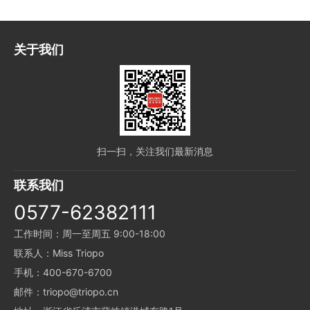
关于我们
扫一扫，关注我们最新消息
联系我们
0577-62382111
工作时间：周一至周五 9:00-18:00
联系人：Miss Triopo
手机：400-670-6700
邮件：triopo@triopo.cn