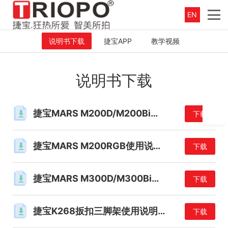
EN
说明书下载
捷宝APP
教学视频
说明书下载
捷宝MARS M200D/M200Bi使用说明书
下载
捷宝MARS M200RGB使用说明书
下载
捷宝MARS M300D/M300Bi使用说明书
下载
捷宝K268扳扣三脚架使用说明书
下载